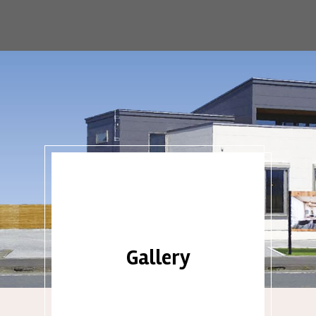
Gallery