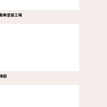
動車塗装工場
様邸