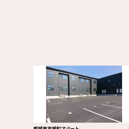
都城市高城町アパート