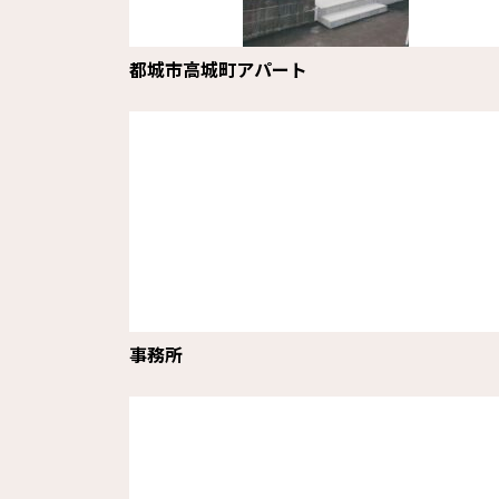
都城市高城町アパート
事務所