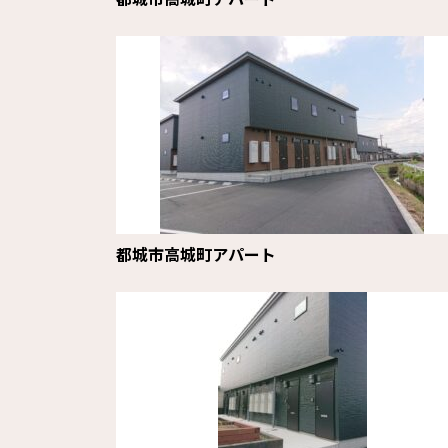
都城市高城町アパート