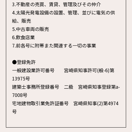
3.不動産の売買、賃貸、管理及びその仲介
4.太陽光発電設備の設置、管理、並びに電気の供
給、販売
5.中古車両の販売
6.飲食店業
7.前各号に附帯また関連する一切の事業
●登録免許
一般建設業許可番号 宮崎県知事許可(般-6)第
13975号
建築士事務所登録番号 二級 宮崎県知事登録第a-
7008号
宅地建物取引業免許証番号 宮崎県知事(2)第4974
号