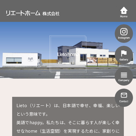
Lieto（リエート）は、日本語で幸せ、幸福、楽しい
という意味です。
英語でhappy。私たちは、そこに暮らす人が楽しく幸
せなhome（生活空間）を実現するために、家創りに