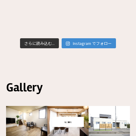
さらに読み込む...
Instagram でフォロー
Gallery