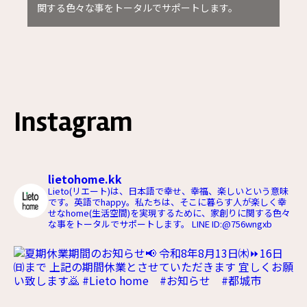
関する色々な事をトータルでサポートします。
Instagram
lietohome.kk
Lieto(リエート)は、日本語で幸せ、幸福、楽しいという意味
です。英語でhappy。私たちは、そこに暮らす人が楽しく幸
せなhome(生活空間)を実現するために、家創りに関する色々
な事をトータルでサポートします。
LINE ID:@756wngxb