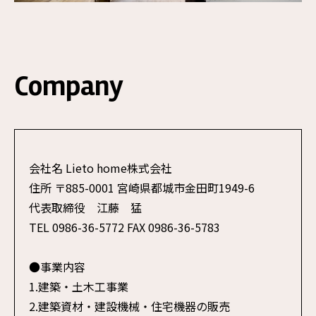
Company
会社名 Lieto home株式会社
住所 〒885-0001 宮崎県都城市金田町1949-6
代表取締役 江藤 猛
TEL 0986-36-5772 FAX 0986-36-5783
●事業内容
1.建築・土木工事業
2.建築資材・建設機械・住宅機器の販売